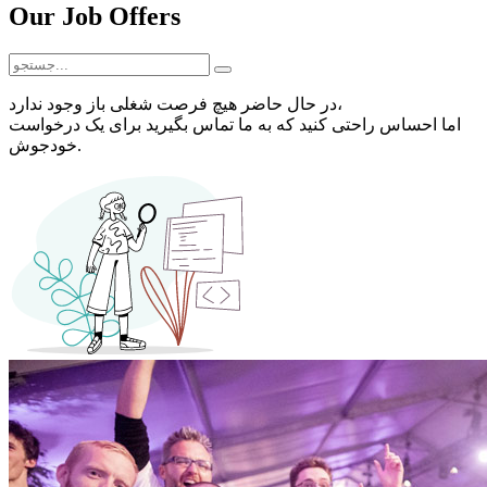
Our Job Offers
در حال حاضر هیچ فرصت شغلی باز وجود ندارد،
اما احساس راحتی کنید که به ما
تماس بگیرید
برای یک درخواست
خودجوش.