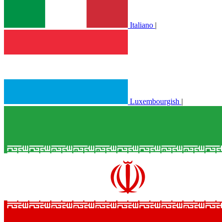
Italiano
|
Luxembourgish
|