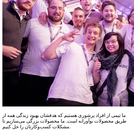
ما تیمی از افراد پرشوری هستیم که هدفشان بهبود زندگی همه از
طریق محصولات نوآورانه است. ما محصولات بزرگی می‌سازیم تا
مشکلات کسب‌وکارتان را حل کنیم.