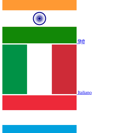
हिंदी
Italiano