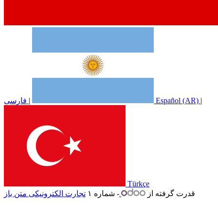
|
Español (AR)
|
فارسی
Türkçe
قدرت گرفته از
- شماره ۱
تجارت الکترونیکی متن باز