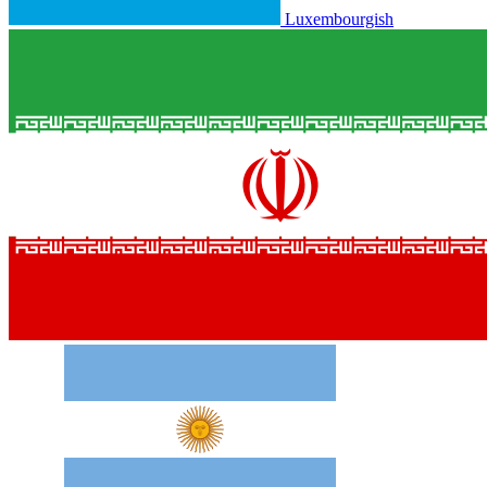
Luxembourgish